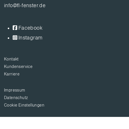
info@fl-fenster.de
Facebook
Instagram
Kontakt
Kundenservice
Karriere
Impressum
Datenschutz
Cookie Einstellungen