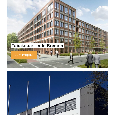
Tabakquartier in Bremen
Zum Projekt