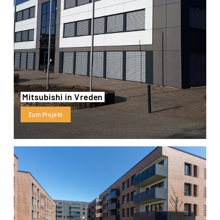
Mitsubishi in Vreden
Zum Projekt