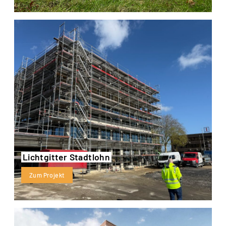
Lichtgitter Stadtlohn
Zum Projekt